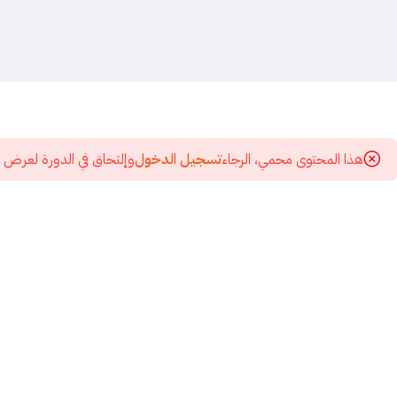
هذا المحتوى محمي، الرجاء
تسجيل الدخول
وإلتحاق في الدورة لعرض 