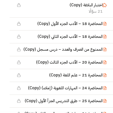
اختبار البلاغة (Copy)
21 سؤالًا
المحاضرة 18 – الأدب الجزء الأول (Copy)
المحاضرة 18 – الأدب الجزء الثاني (Copy)
الممنوع من الصرف والعدد – درس مسجل (Copy)
المحاضرة 20 – الأدب الجزء الثالث (Copy)
المحاضرة 21 – علم اللغة (Copy)
المحاضرة 24 – المهارات اللغوية (إملاء) (Copy)
المحاضرة 25 – طرق التدريس الجزأ الأول (Copy)