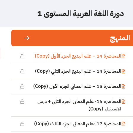
المحاضرة 12 – علم البيان الجزء الأول (Copy)
دورة اللغة العربية المستوى 1
التوابع – محاضرة مسجلة ( التوكيد والعطف والنعت
والبدل) (Copy)
المنهج
المحاضرة 13 – علم البيان الجزء الثاني (Copy)
المحاضرة 14 – علم البديع الجزء الأول (Copy)
المحاضرة 14 – علم البديع الجزء الثاني (Copy)
المحاضرة 15 – علم المعاني الجزء الأول (Copy)
المحاضرة 16- علم المعاني الجزء الثاني + درس
الاستثناء (Copy)
المحاضرة 17 -علم المعاني الجزء الثالث (Copy)